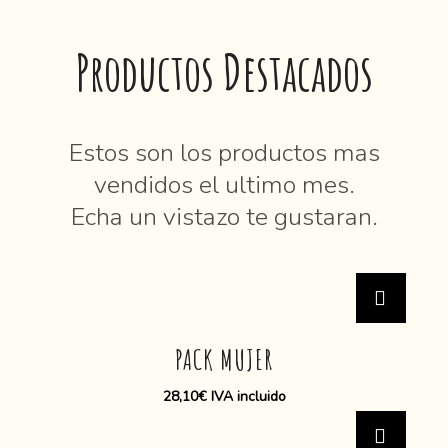
Productos Destacados
Estos son los productos mas
vendidos el ultimo mes.
Echa un vistazo te gustaran.
PACK MUJER
28,10
€
IVA incluido