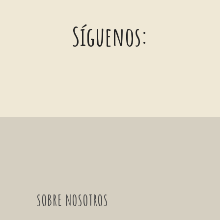
Síguenos:
SOBRE NOSOTROS