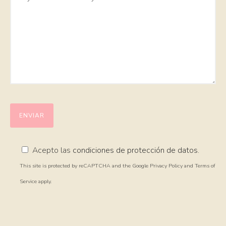
Acepto las
condiciones de protección de datos
.
This site is protected by reCAPTCHA and the Google Privacy Policy and Terms of
Service apply.