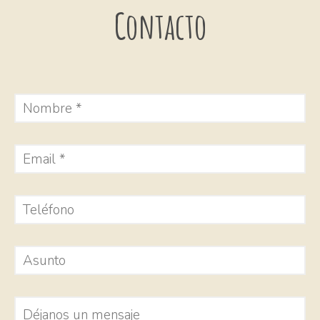
Contacto