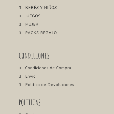
BEBÉS Y NIÑOS
JUEGOS
MUJER
PACKS REGALO
CONDICIONES
Condiciones de Compra
Envio
Politica de Devoluciones
POLITICAS