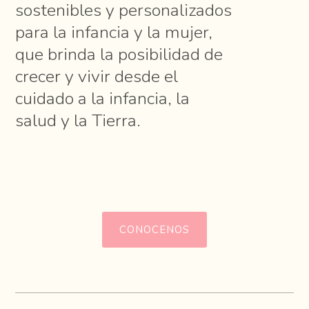
sostenibles y personalizados
para la infancia y la mujer,
que brinda la posibilidad de
crecer y vivir desde el
cuidado a la infancia, la
salud y la Tierra.
CONOCENOS