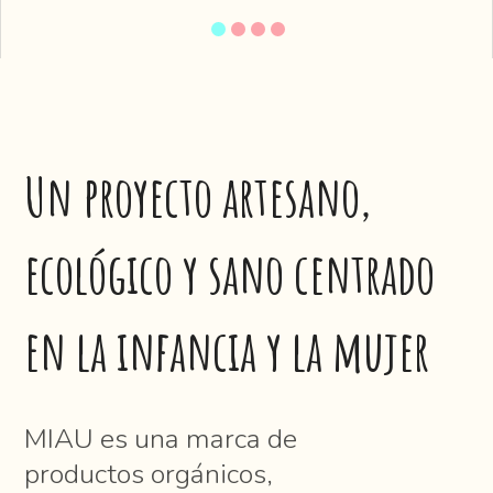
Un proyecto artesano,
ecológico y sano centrado
en la infancia y la mujer
MIAU es una marca de
productos orgánicos,