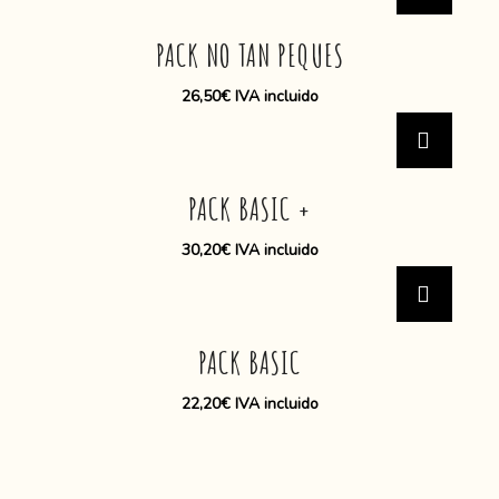
PACK NO TAN PEQUES
26,50
€
IVA incluido
PACK BASIC +
30,20
€
IVA incluido
PACK BASIC
22,20
€
IVA incluido