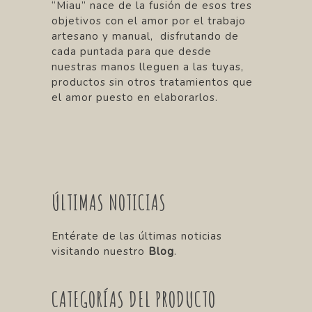
“Miau” nace de la fusión de esos tres
objetivos con el amor por el trabajo
artesano y manual, disfrutando de
cada puntada para que desde
nuestras manos lleguen a las tuyas,
productos sin otros tratamientos que
el amor puesto en elaborarlos.
ÚLTIMAS NOTICIAS
Entérate de las últimas noticias
visitando nuestro
Blog
.
CATEGORÍAS DEL PRODUCTO