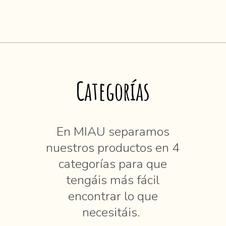
Categorías
En MIAU separamos
nuestros productos en 4
categorías para que
tengáis más fácil
encontrar lo que
necesitáis.