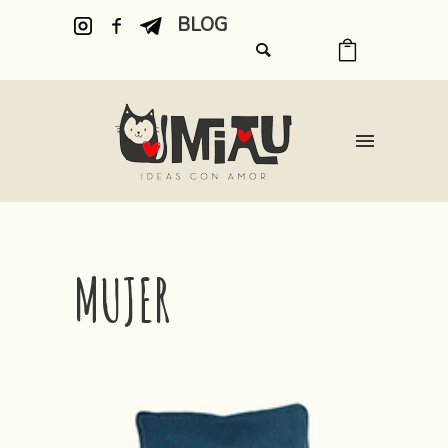
BLOG
MUJER