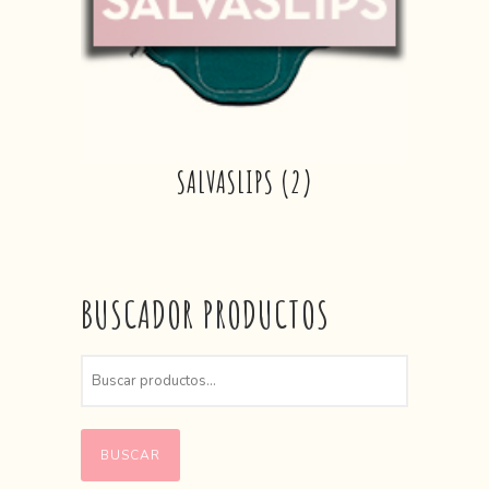
SALVASLIPS
(2)
BUSCADOR PRODUCTOS
BUSCAR