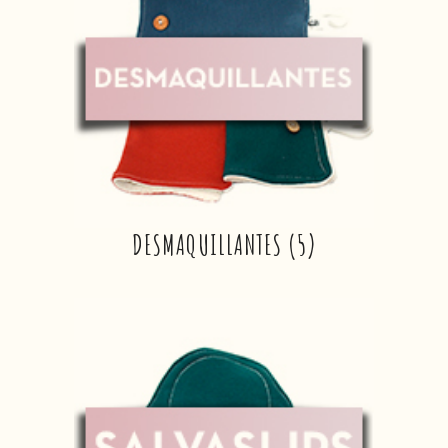
DESMAQUILLANTES
(5)