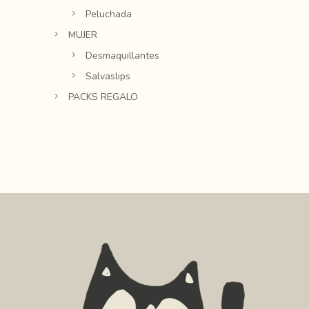
Peluchada
MUJER
Desmaquillantes
Salvaslips
PACKS REGALO