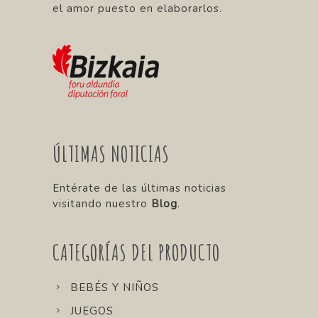
el amor puesto en elaborarlos.
ÚLTIMAS NOTICIAS
Entérate de las últimas noticias
visitando nuestro
Blog
.
CATEGORÍAS DEL PRODUCTO
BEBÉS Y NIÑOS
JUEGOS