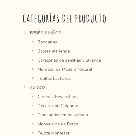
CATEGORÍAS DEL PRODUCTO
BEBÉS Y NIÑOS
Bandanas
Bolsas merienda
Corazones de semillas y lavanda
Mordedores Madera Natural
Toallas Lactancia
JUEGOS
Coronas Reversibles
Decoracion Colgante
Dinosaurios en peluchada
Mensajeros de Perez
Pelota Montesori