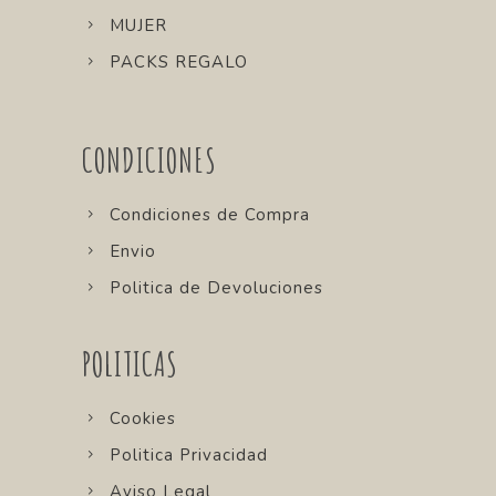
MUJER
PACKS REGALO
CONDICIONES
Condiciones de Compra
Envio
Politica de Devoluciones
POLITICAS
Cookies
Politica Privacidad
Aviso Legal