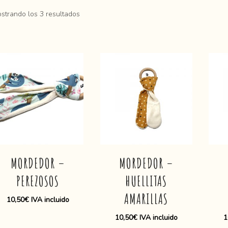
strando los 3 resultados
MORDEDOR –
MORDEDOR –
PEREZOSOS
HUELLITAS
AMARILLAS
10,50
€
IVA incluido
10,50
€
IVA incluido
1