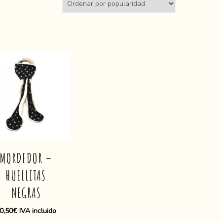
MORDEDOR –
HUELLITAS
NEGRAS
0,50
€
IVA incluido