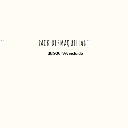
NTE
PACK DESMAQUILLANTE
38,90
€
IVA incluido