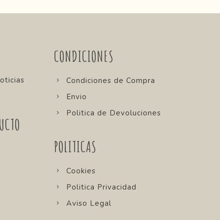
CONDICIONES
oticias
Condiciones de Compra
Envio
Politica de Devoluciones
UCTO
POLITICAS
Cookies
Politica Privacidad
Aviso Legal