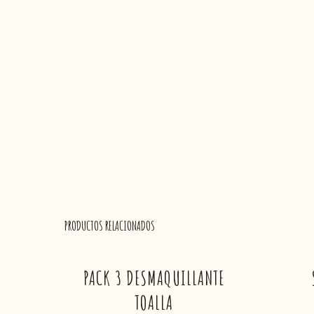
PRODUCTOS RELACIONADOS
PACK 3 DESMAQUILLANTE
TOALLA