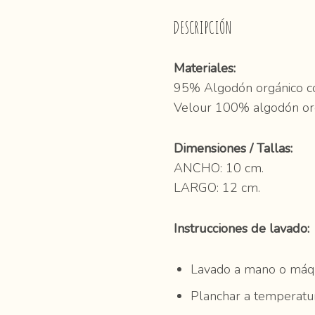
DESCRIPCIÓN
Materiales:
95% Algodón orgánico con
Velour 100% algodón orgá
Dimensiones / Tallas:
ANCHO: 10 cm.
LARGO: 12 cm.
Instrucciones de lavado:
Lavado a mano o máqu
Planchar a temperatu