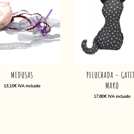
MEDUSAS
PELUCHADA – GATI
MAKO
13,10
€
IVA incluido
17,80
€
IVA incluido