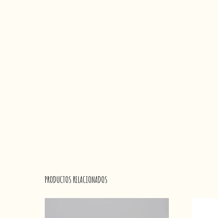
PRODUCTOS RELACIONADOS