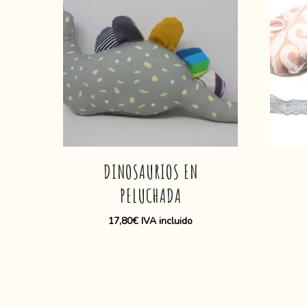
DINOSAURIOS EN
PELUCHADA
17,80
€
IVA incluido