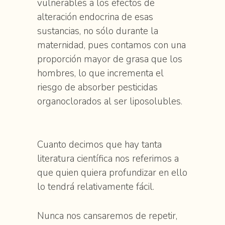
vulnerables a los efectos de
alteración endocrina de esas
sustancias, no sólo durante la
maternidad, pues contamos con una
proporción mayor de grasa que los
hombres, lo que incrementa el
riesgo de absorber pesticidas
organoclorados al ser liposolubles.
Cuanto decimos que hay tanta
literatura científica nos referimos a
que quien quiera profundizar en ello
lo tendrá relativamente fácil.
Nunca nos cansaremos de repetir,