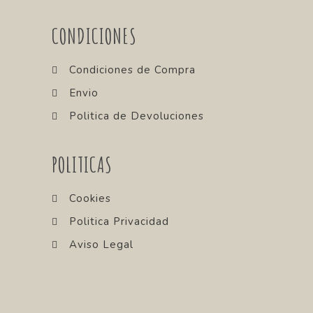
CONDICIONES
Condiciones de Compra
Envio
Politica de Devoluciones
POLITICAS
Cookies
Politica Privacidad
Aviso Legal