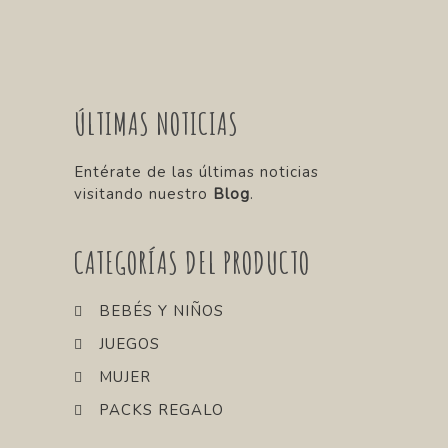
ÚLTIMAS NOTICIAS
Entérate de las últimas noticias
visitando nuestro
Blog
.
CATEGORÍAS DEL PRODUCTO
BEBÉS Y NIÑOS
JUEGOS
MUJER
PACKS REGALO