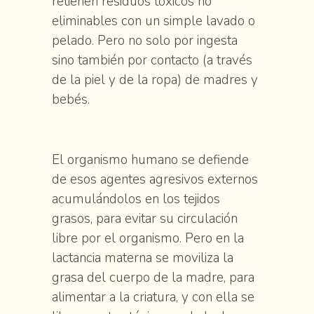
retienen residuos tóxicos no
eliminables con un simple lavado o
pelado. Pero no solo por ingesta
sino también por contacto (a través
de la piel y de la ropa) de madres y
bebés.
El organismo humano se defiende
de esos agentes agresivos externos
acumulándolos en los tejidos
grasos, para evitar su circulación
libre por el organismo. Pero en la
lactancia materna se moviliza la
grasa del cuerpo de la madre, para
alimentar a la criatura, y con ella se