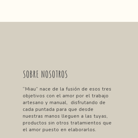
SOBRE NOSOTROS
“Miau” nace de la fusión de esos tres
objetivos con el amor por el trabajo
artesano y manual, disfrutando de
cada puntada para que desde
nuestras manos lleguen a las tuyas,
productos sin otros tratamientos que
el amor puesto en elaborarlos.