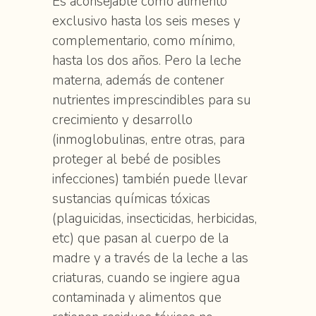
Es aconsejable como alimento
exclusivo hasta los seis meses y
complementario, como mínimo,
hasta los dos años. Pero la leche
materna, además de contener
nutrientes imprescindibles para su
crecimiento y desarrollo
(inmoglobulinas, entre otras, para
proteger al bebé de posibles
infecciones) también puede llevar
sustancias químicas tóxicas
(plaguicidas, insecticidas, herbicidas,
etc) que pasan al cuerpo de la
madre y a través de la leche a las
criaturas, cuando se ingiere agua
contaminada y alimentos que