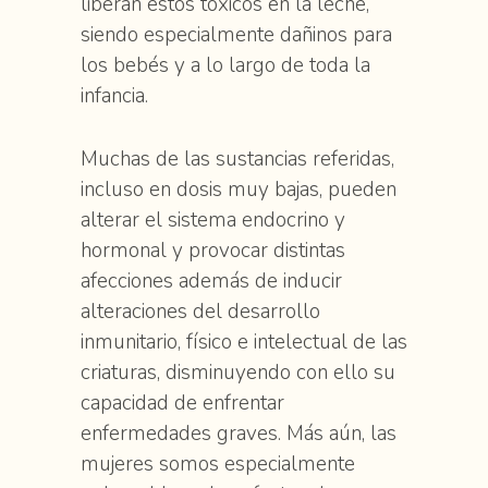
liberan estos tóxicos en la leche,
siendo especialmente dañinos para
los bebés y a lo largo de toda la
infancia.
Muchas de las sustancias referidas,
incluso en dosis muy bajas, pueden
alterar el sistema endocrino y
hormonal y provocar distintas
afecciones además de inducir
alteraciones del desarrollo
inmunitario, físico e intelectual de las
criaturas, disminuyendo con ello su
capacidad de enfrentar
enfermedades graves. Más aún, las
mujeres somos especialmente