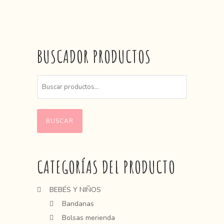
BUSCADOR PRODUCTOS
BUSCAR
CATEGORÍAS DEL PRODUCTO
BEBÉS Y NIÑOS
Bandanas
Bolsas merienda