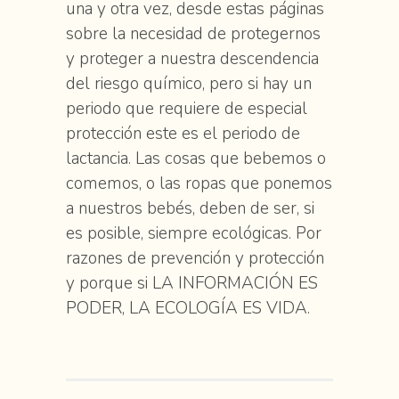
una y otra vez, desde estas páginas
sobre la necesidad de protegernos
y proteger a nuestra descendencia
del riesgo químico, pero si hay un
periodo que requiere de especial
protección este es el periodo de
lactancia. Las cosas que bebemos o
comemos, o las ropas que ponemos
a nuestros bebés, deben de ser, si
es posible, siempre ecológicas. Por
razones de prevención y protección
y porque si LA INFORMACIÓN ES
PODER, LA ECOLOGÍA ES VIDA.