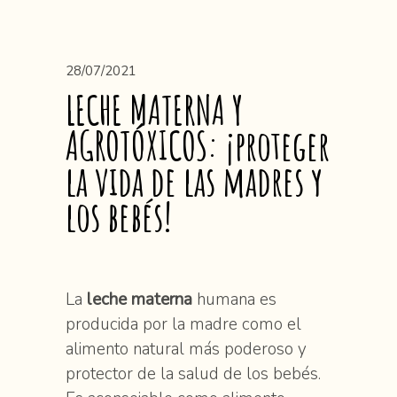
28/07/2021
LECHE MATERNA Y
AGROTÓXICOS: ¡proteger
la vida de las madres y
los bebés!
La
leche materna
humana es
producida por la madre como el
alimento natural más poderoso y
protector de la salud de los bebés.