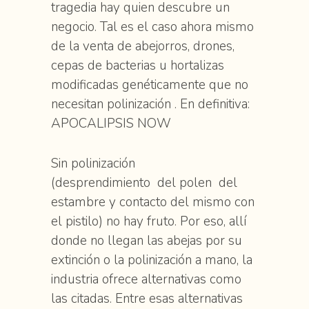
tragedia hay quien descubre un
negocio. Tal es el caso ahora mismo
de la venta de abejorros, drones,
cepas de bacterias u hortalizas
modificadas genéticamente que no
necesitan polinización . En definitiva:
APOCALIPSIS NOW
Sin polinización
(desprendimiento del polen del
estambre y contacto del mismo con
el pistilo) no hay fruto. Por eso, allí
donde no llegan las abejas por su
extinción o la polinización a mano, la
industria ofrece alternativas como
las citadas. Entre esas alternativas