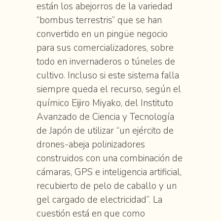
están los abejorros de la variedad
“bombus terrestris” que se han
convertido en un pingüe negocio
para sus comercializadores, sobre
todo en invernaderos o túneles de
cultivo. Incluso si este sistema falla
siempre queda el recurso, según el
químico Eijiro Miyako, del Instituto
Avanzado de Ciencia y Tecnología
de Japón de utilizar “un ejército de
drones-abeja polinizadores
construidos con una combinación de
cámaras, GPS e inteligencia artificial,
recubierto de pelo de caballo y un
gel cargado de electricidad”. La
cuestión está en que como