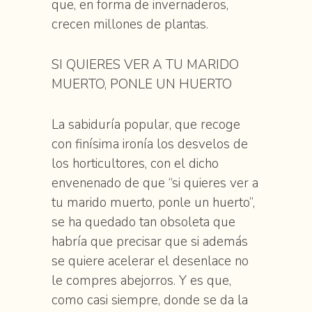
que, en forma de invernaderos,
crecen millones de plantas.
SI QUIERES VER A TU MARIDO
MUERTO, PONLE UN HUERTO
La sabiduría popular, que recoge
con finísima ironía los desvelos de
los horticultores, con el dicho
envenenado de que “si quieres ver a
tu marido muerto, ponle un huerto”,
se ha quedado tan obsoleta que
habría que precisar que si además
se quiere acelerar el desenlace no
le compres abejorros. Y es que,
como casi siempre, donde se da la