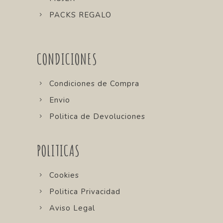
PACKS REGALO
CONDICIONES
Condiciones de Compra
Envio
Politica de Devoluciones
POLITICAS
Cookies
Politica Privacidad
Aviso Legal