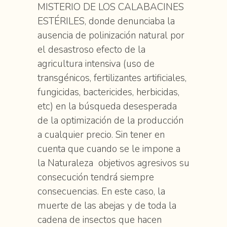
MISTERIO DE LOS CALABACINES
ESTÉRILES, donde denunciaba la
ausencia de polinización natural por
el desastroso efecto de la
agricultura intensiva (uso de
transgénicos, fertilizantes artificiales,
fungicidas, bactericides, herbicidas,
etc) en la búsqueda desesperada
de la optimización de la producción
a cualquier precio. Sin tener en
cuenta que cuando se le impone a
la Naturaleza objetivos agresivos su
consecución tendrá siempre
consecuencias. En este caso, la
muerte de las abejas y de toda la
cadena de insectos que hacen