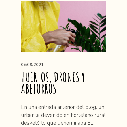
05/09/2021
HUERTOS, DRONES Y
ABEJORROS
En una entrada anterior del blog, un
urbanita devenido en hortelano rural
desveló lo que denominaba EL