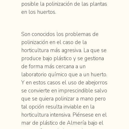
posible la polinización de las plantas
en los huertos.
Son conocidos los problemas de
polinización en el caso de la
horticultura más agresiva. La que se
produce bajo plástico y se gestiona
de forma más cercana a un
laboratorio químico que a un huerto.
Y en estos casos el uso de abejorros
se convierte en imprescindible salvo
que se quiera polinizar a mano pero
tal opción resulta inviable en la
horticultura intensiva. Piénsese en el
mar de plástico de Almería bajo el