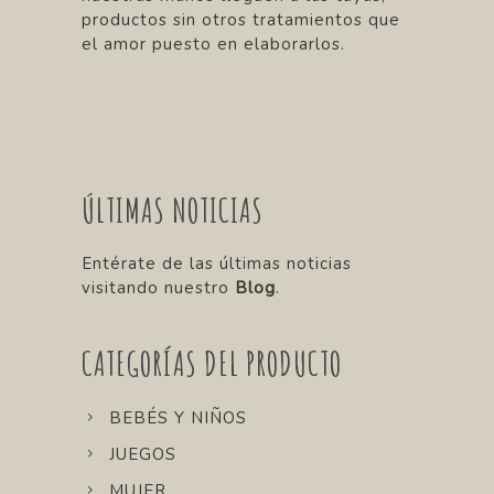
productos sin otros tratamientos que
el amor puesto en elaborarlos.
ÚLTIMAS NOTICIAS
Entérate de las últimas noticias
visitando nuestro
Blog
.
CATEGORÍAS DEL PRODUCTO
BEBÉS Y NIÑOS
JUEGOS
MUJER