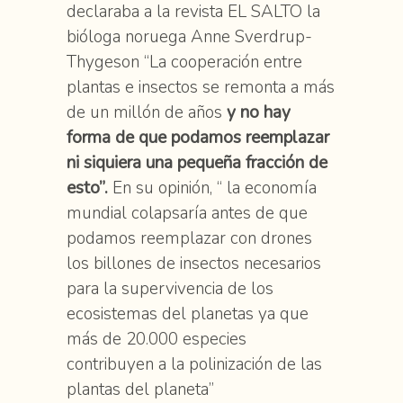
declaraba a la revista EL SALTO la
bióloga noruega Anne Sverdrup-
Thygeson “La cooperación entre
plantas e insectos se remonta a más
de un millón de años
y no hay
forma de que podamos reemplazar
ni siquiera una pequeña fracción de
esto”.
En su opinión, “ la economía
mundial colapsaría antes de que
podamos reemplazar con drones
los billones de insectos necesarios
para la supervivencia de los
ecosistemas del planetas ya que
más de 20.000 especies
contribuyen a la polinización de las
plantas del planeta”