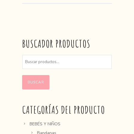
BUSCADOR PRODUCTOS
BUSCAR
CATEGORÍAS DEL PRODUCTO
BEBÉS Y NIÑOS
Bandanas