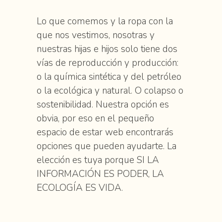
Lo que comemos y la ropa con la
que nos vestimos, nosotras y
nuestras hijas e hijos solo tiene dos
vías de reproducción y producción:
o la química sintética y del petróleo
o la ecológica y natural. O colapso o
sostenibilidad. Nuestra opción es
obvia, por eso en el pequeño
espacio de estar web encontrarás
opciones que pueden ayudarte. La
elección es tuya porque SI LA
INFORMACIÓN ES PODER, LA
ECOLOGÍA ES VIDA.