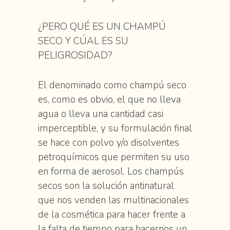
¿PERO QUÉ ES UN CHAMPÚ
SECO Y CÚAL ES SU
PELIGROSIDAD?
El denominado como champú seco
es, como es obvio, el que no lleva
agua o lleva una cantidad casi
imperceptible, y su formulación final
se hace con polvo y/o disolventes
petroquímicos que permiten su uso
en forma de aerosol. Los champús
secos son la solución antinatural
que nos venden las multinacionales
de la cosmética para hacer frente a
la falta de tiempo para hacernos un