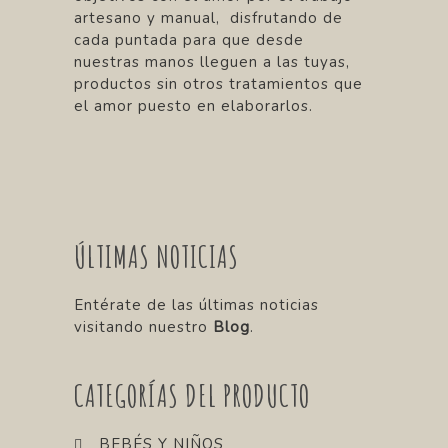
artesano y manual, disfrutando de
cada puntada para que desde
nuestras manos lleguen a las tuyas,
productos sin otros tratamientos que
el amor puesto en elaborarlos.
ÚLTIMAS NOTICIAS
Entérate de las últimas noticias
visitando nuestro
Blog
.
CATEGORÍAS DEL PRODUCTO
BEBÉS Y NIÑOS