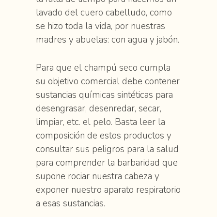
lavado del cuero cabelludo, como
se hizo toda la vida, por nuestras
madres y abuelas: con agua y jabón.
Para que el champú seco cumpla
su objetivo comercial debe contener
sustancias químicas sintéticas para
desengrasar, desenredar, secar,
limpiar, etc. el pelo. Basta leer la
composición de estos productos y
consultar sus peligros para la salud
para comprender la barbaridad que
supone rociar nuestra cabeza y
exponer nuestro aparato respiratorio
a esas sustancias.