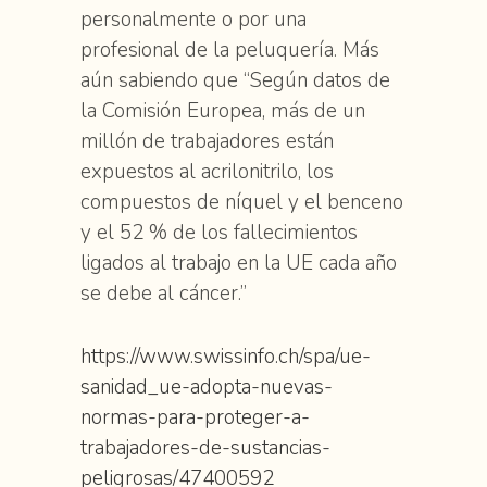
personalmente o por una
profesional de la peluquería. Más
aún sabiendo que “Según datos de
la Comisión Europea, más de un
millón de trabajadores están
expuestos al acrilonitrilo, los
compuestos de níquel y el benceno
y el 52 % de los fallecimientos
ligados al trabajo en la UE cada año
se debe al cáncer.”
https://www.swissinfo.ch/spa/ue-
sanidad_ue-adopta-nuevas-
normas-para-proteger-a-
trabajadores-de-sustancias-
peligrosas/47400592