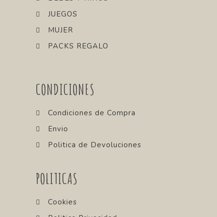
JUEGOS
MUJER
PACKS REGALO
CONDICIONES
Condiciones de Compra
Envio
Politica de Devoluciones
POLITICAS
Cookies