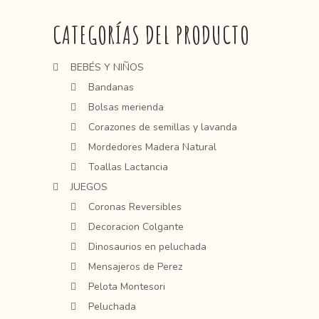
CATEGORÍAS DEL PRODUCTO
BEBÉS Y NIÑOS
Bandanas
Bolsas merienda
Corazones de semillas y lavanda
Mordedores Madera Natural
Toallas Lactancia
JUEGOS
Coronas Reversibles
Decoracion Colgante
Dinosaurios en peluchada
Mensajeros de Perez
Pelota Montesori
Peluchada