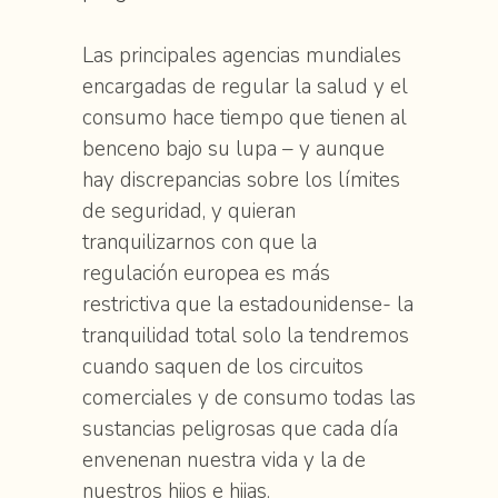
Las principales agencias mundiales
encargadas de regular la salud y el
consumo hace tiempo que tienen al
benceno bajo su lupa – y aunque
hay discrepancias sobre los límites
de seguridad, y quieran
tranquilizarnos con que la
regulación europea es más
restrictiva que la estadounidense- la
tranquilidad total solo la tendremos
cuando saquen de los circuitos
comerciales y de consumo todas las
sustancias peligrosas que cada día
envenenan nuestra vida y la de
nuestros hijos e hijas.