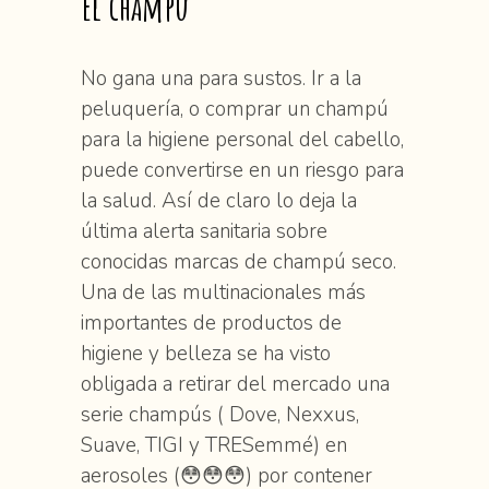
el champú
No gana una para sustos. Ir a la
peluquería, o comprar un champú
para la higiene personal del cabello,
puede convertirse en un riesgo para
la salud. Así de claro lo deja la
última alerta sanitaria sobre
conocidas marcas de champú seco.
Una de las multinacionales más
importantes de productos de
higiene y belleza se ha visto
obligada a retirar del mercado una
serie champús ( Dove, Nexxus,
Suave, TIGI y TRESemmé) en
aerosoles (😳😳😳) por contener