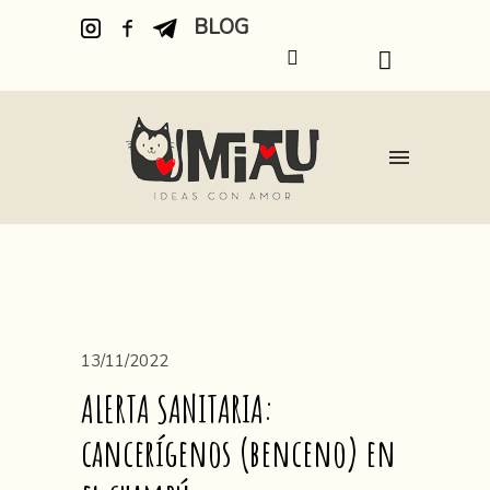
BLOG
13/11/2022
ALERTA SANITARIA:
cancerígenos (benceno) en