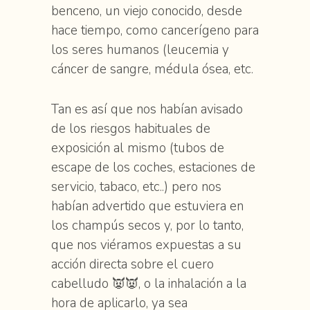
benceno, un viejo conocido, desde
hace tiempo, como cancerígeno para
los seres humanos (leucemia y
cáncer de sangre, médula ósea, etc.
Tan es así que nos habían avisado
de los riesgos habituales de
exposición al mismo (tubos de
escape de los coches, estaciones de
servicio, tabaco, etc..) pero nos
habían advertido que estuviera en
los champús secos y, por lo tanto,
que nos viéramos expuestas a su
acción directa sobre el cuero
cabelludo 👿👿, o la inhalación a la
hora de aplicarlo, ya sea