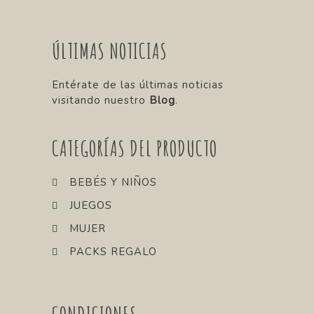
ÚLTIMAS NOTICIAS
Entérate de las últimas noticias
visitando nuestro
Blog
.
CATEGORÍAS DEL PRODUCTO
BEBÉS Y NIÑOS
JUEGOS
MUJER
PACKS REGALO