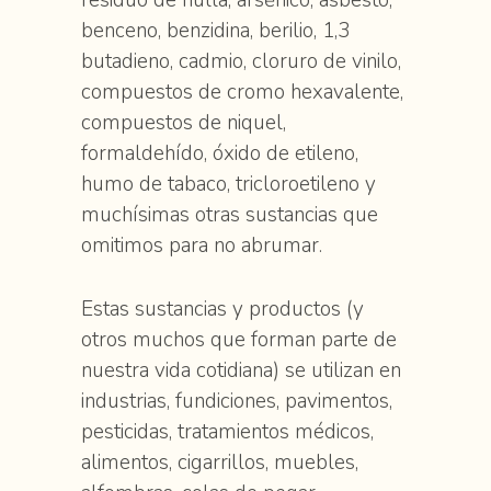
residuo de hulla, arsėnico, asbesto,
benceno, benzidina, berilio, 1,3
butadieno, cadmio, cloruro de vinilo,
compuestos de cromo hexavalente,
compuestos de niquel,
formaldehído, óxido de etileno,
humo de tabaco, tricloroetileno y
muchísimas otras sustancias que
omitimos para no abrumar.
Estas sustancias y productos (y
otros muchos que forman parte de
nuestra vida cotidiana) se utilizan en
industrias, fundiciones, pavimentos,
pesticidas, tratamientos médicos,
alimentos, cigarrillos, muebles,