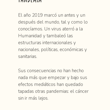
El año 2019 marcó un antes y un
después del mundo, tal y como lo
conocíamos. Un virus aterró a la
Humanidad y tambaleó las
estructuras internacionales y
nacionales, políticas, económicas y
sanitarias.
Sus consecuencias no han hecho
nada más que empezar y bajo sus
efectos mediáticos han quedado
tapadas otras pandemias: el cáncer
sin ir más lejos.