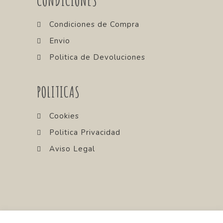
CONDICIONES
Condiciones de Compra
Envio
Politica de Devoluciones
POLITICAS
Cookies
Politica Privacidad
Aviso Legal