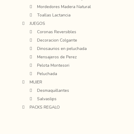
Mordedores Madera Natural
Toallas Lactancia
JUEGOS
Coronas Reversibles
Decoracion Colgante
Dinosaurios en peluchada
Mensajeros de Perez
Pelota Montesori
Peluchada
MUJER
Desmaquillantes
Salvaslips
PACKS REGALO