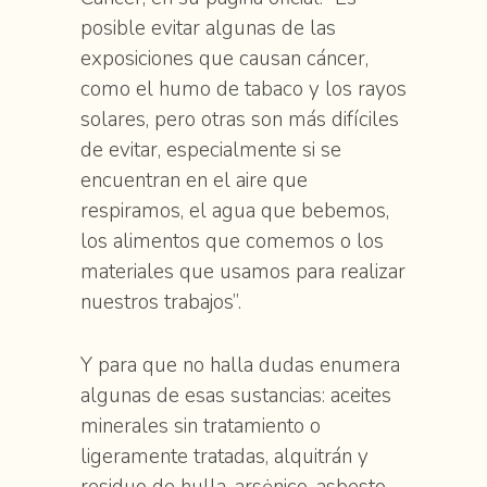
posible evitar algunas de las
exposiciones que causan cáncer,
como el humo de tabaco y los rayos
solares, pero otras son más difíciles
de evitar, especialmente si se
encuentran en el aire que
respiramos, el agua que bebemos,
los alimentos que comemos o los
materiales que usamos para realizar
nuestros trabajos”.
Y para que no halla dudas enumera
algunas de esas sustancias: aceites
minerales sin tratamiento o
ligeramente tratadas, alquitrán y