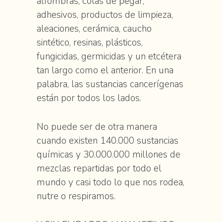
alfombras, colas de pegar,
adhesivos, productos de limpieza,
aleaciones, cerámica, caucho
sintético, resinas, plásticos,
fungicidas, germicidas y un etcétera
tan largo como el anterior. En una
palabra, las sustancias cancerígenas
están por todos los lados.
No puede ser de otra manera
cuando existen 140.000 sustancias
químicas y 30.000.000 millones de
mezclas repartidas por todo el
mundo y casi todo lo que nos rodea,
nutre o respiramos.