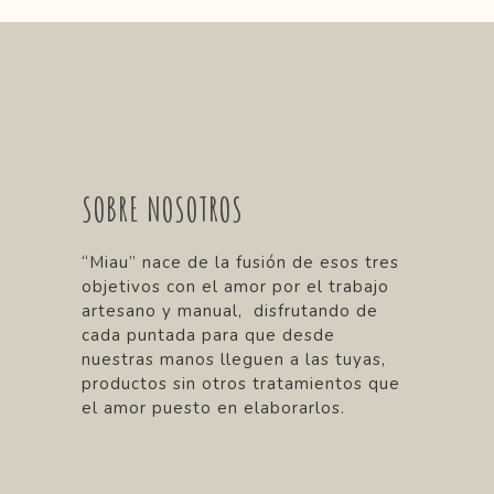
SOBRE NOSOTROS
“Miau” nace de la fusión de esos tres
objetivos con el amor por el trabajo
artesano y manual, disfrutando de
cada puntada para que desde
nuestras manos lleguen a las tuyas,
productos sin otros tratamientos que
el amor puesto en elaborarlos.