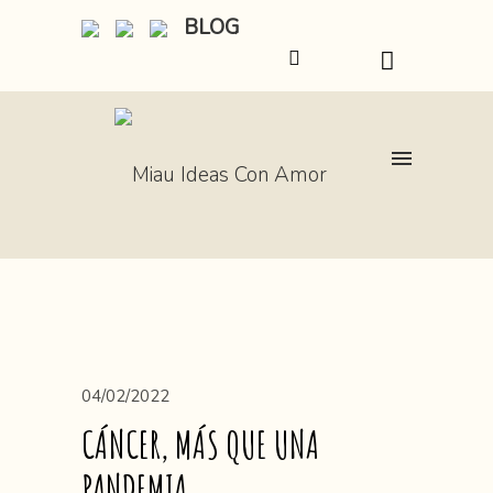
BLOG
04/02/2022
CÁNCER, MÁS QUE UNA
PANDEMIA