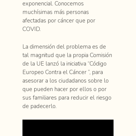
exponencial. Conocemos
muchísimas más personas
afectadas por cáncer que por
COVID.
La dimensión del problema es de
tal magnitud que la propia Comisión
de la UE lanzó la iniciativa “Código
Europeo Contra el Cáncer ”, para
asesorar a los ciudadanos sobre lo
que pueden hacer por ellos o por
sus familiares para reducir el riesgo
de padecerlo.