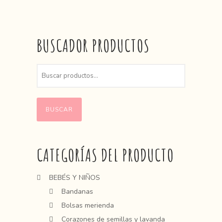
BUSCADOR PRODUCTOS
BUSCAR
CATEGORÍAS DEL PRODUCTO
BEBÉS Y NIÑOS
Bandanas
Bolsas merienda
Corazones de semillas y lavanda