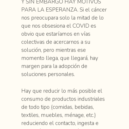
Y SIN EMBARGO HAY MOTIVOS
PARA LA ESPERANZA. Si el cáncer
nos preocupara solo la mitad de lo
que nos obsesiona el COVID es
obvio que estaríamos en vías
colectivas de acercarnos a su
solución, pero mientras ese
momento llega, que llegará, hay
margen para la adopción de
soluciones personales.
Hay que reducir lo más posible el
consumo de productos industriales
de todo tipo (comidas, bebidas,
textiles, muebles, ménage, etc.)
reduciendo el contacto, ingesta e