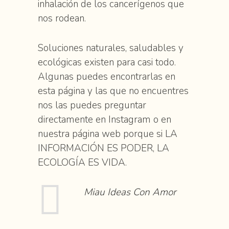
inhalación de los cancerígenos que
nos rodean.
Soluciones naturales, saludables y
ecológicas existen para casi todo.
Algunas puedes encontrarlas en
esta página y las que no encuentres
nos las puedes preguntar
directamente en Instagram o en
nuestra página web porque si LA
INFORMACIÓN ES PODER, LA
ECOLOGÍA ES VIDA.
Miau Ideas Con Amor