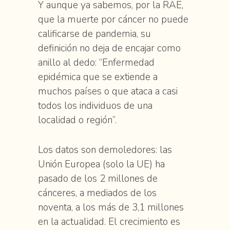
Y aunque ya sabemos, por la RAE,
que la muerte por cáncer no puede
calificarse de pandemia, su
definición no deja de encajar como
anillo al dedo: “Enfermedad
epidémica que se extiende a
muchos países o que ataca a casi
todos los individuos de una
localidad o región”.
Los datos son demoledores: las
Unión Europea (solo la UE) ha
pasado de los 2 millones de
cánceres, a mediados de los
noventa, a los más de 3,1 millones
en la actualidad. El crecimiento es