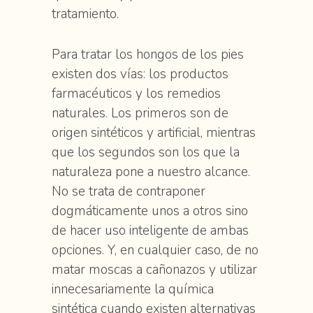
tratamiento.
Para tratar los hongos de los pies
existen dos vías: los productos
farmacéuticos y los remedios
naturales. Los primeros son de
origen sintéticos y artificial, mientras
que los segundos son los que la
naturaleza pone a nuestro alcance.
No se trata de contraponer
dogmáticamente unos a otros sino
de hacer uso inteligente de ambas
opciones. Y, en cualquier caso, de no
matar moscas a cañonazos y utilizar
innecesariamente la química
sintética cuando existen alternativas