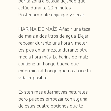
por la zona afectada dejando que
actúe durante 20 minutos.
Posteriormente enjuagar y secar.
HARINA DE MAÍZ: Añadir una taza
de maíz a dos litros de agua. Dejar
reposar durante una hora y meter
los pies en la mezcla durante otra
media hora más. La harina de maíz
contiene un hongo bueno que
extermina al hongo que nos hace la
vida imposible.
Existen más alternativas naturales,
pero puedes empezar con alguna
de estas cuatro opciones que te