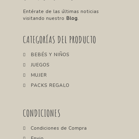
Entérate de las últimas noticias
visitando nuestro
Blog
.
CATEGORÍAS DEL PRODUCTO
BEBÉS Y NIÑOS
JUEGOS
MUJER
PACKS REGALO
CONDICIONES
Condiciones de Compra
Envio