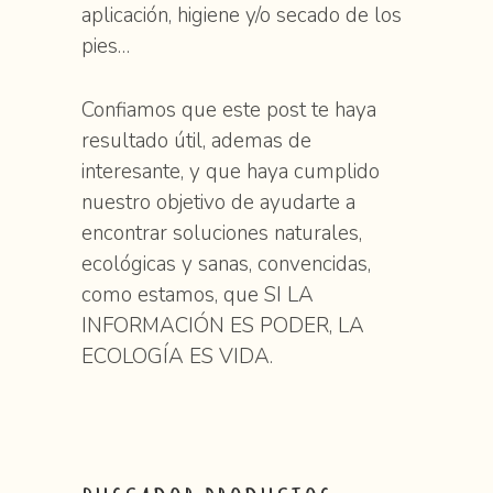
aplicación, higiene y/o secado de los
pies…
Confiamos que este post te haya
resultado útil, ademas de
interesante, y que haya cumplido
nuestro objetivo de ayudarte a
encontrar soluciones naturales,
ecológicas y sanas, convencidas,
como estamos, que SI LA
INFORMACIÓN ES PODER, LA
ECOLOGÍA ES VIDA.