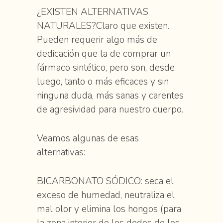
¿EXISTEN ALTERNATIVAS
NATURALES?Claro que existen.
Pueden requerir algo más de
dedicación que la de comprar un
fármaco sintético, pero son, desde
luego, tanto o más eficaces y sin
ninguna duda, más sanas y carentes
de agresividad para nuestro cuerpo.
Veamos algunas de esas
alternativas:
BICARBONATO SÓDICO: seca el
exceso de humedad, neutraliza el
mal olor y elimina los hongos (para