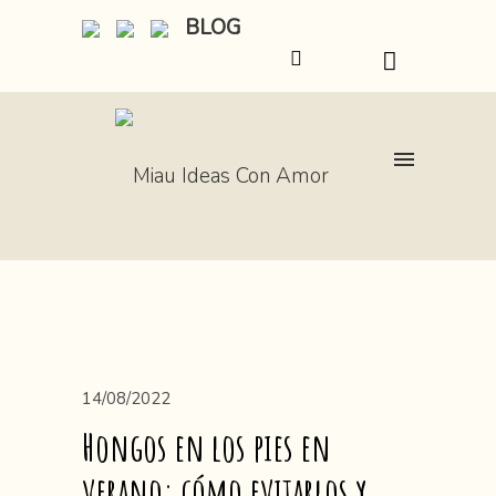
BLOG
14/08/2022
Hongos en los pies en
verano: cómo evitarlos y