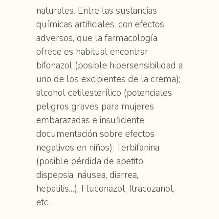
naturales. Entre las sustancias
químicas artificiales, con efectos
adversos, que la farmacología
ofrece es habitual encontrar
bifonazol (posible hipersensibilidad a
uno de los excipientes de la crema);
alcohol cetilesterílico (potenciales
peligros graves para mujeres
embarazadas e insuficiente
documentación sobre efectos
negativos en niños); Terbifanina
(posible pérdida de apetito,
dispepsia, náusea, diarrea,
hepatitis…), Fluconazol, Itracozanol,
etc…