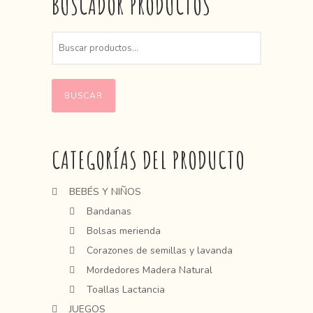
BUSCADOR PRODUCTOS
BUSCAR
CATEGORÍAS DEL PRODUCTO
BEBÉS Y NIÑOS
Bandanas
Bolsas merienda
Corazones de semillas y lavanda
Mordedores Madera Natural
Toallas Lactancia
JUEGOS