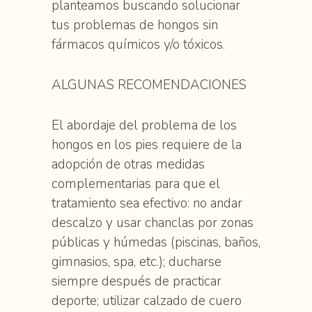
planteamos buscando solucionar
tus problemas de hongos sin
fármacos químicos y/o tóxicos.
ALGUNAS RECOMENDACIONES
El abordaje del problema de los
hongos en los pies requiere de la
adopción de otras medidas
complementarias para que el
tratamiento sea efectivo: no andar
descalzo y usar chanclas por zonas
públicas y húmedas (piscinas, baños,
gimnasios, spa, etc.); ducharse
siempre después de practicar
deporte; utilizar calzado de cuero