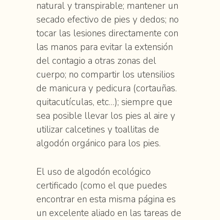
natural y transpirable; mantener un
secado efectivo de pies y dedos; no
tocar las lesiones directamente con
las manos para evitar la extensión
del contagio a otras zonas del
cuerpo; no compartir los utensilios
de manicura y pedicura (cortauñas.
quitacutículas, etc…); siempre que
sea posible llevar los pies al aire y
utilizar calcetines y toallitas de
algodón orgánico para los pies.
El uso de algodón ecológico
certificado (como el que puedes
encontrar en esta misma página es
un excelente aliado en las tareas de