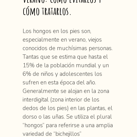
cómo tratarlos.
Los hongos en los pies son,
especialmente en verano, viejos
conocidos de muchísimas personas.
Tantas que se estima que hasta el
15% de la población mundial y un
6% de niños y adolescentes los
sufren en esta época del año.
Generalmente se alojan en la zona
interdigital (zona interior de los
dedos de los pies) en las plantas, el
dorso o las uñas. Se utiliza el plural
“hongos” para referirse a una amplia
variedad de “bichejillos”