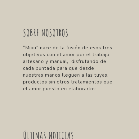
SOBRE NOSOTROS
“Miau” nace de la fusión de esos tres
objetivos con el amor por el trabajo
artesano y manual, disfrutando de
cada puntada para que desde
nuestras manos lleguen a las tuyas,
productos sin otros tratamientos que
el amor puesto en elaborarlos.
ÚLTIMAS NOTICIAS