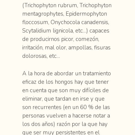
(Trichophyton rubrum, Trichophyton
mentagrophytes, Epidermophyton
floccosum, Onychocola canadensis,
Scytalidium lignicola, etc…) capaces
de producirnos picor, comezón,
irritación, mal olor, ampollas, fisuras
dolorosas, etc…
A la hora de abordar un tratamiento
eficaz de los hongos hay que tener
en cuenta que son muy difíciles de
eliminar, que tardan en irse y que
son recurrentes (en un 60 % de las
personas vuelven a hacerse notar a
los dos años) razón por la que hay
que ser muy persistentes en el