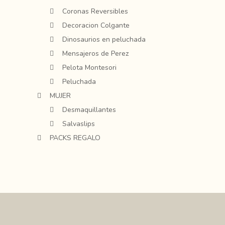
Coronas Reversibles
Decoracion Colgante
Dinosaurios en peluchada
Mensajeros de Perez
Pelota Montesori
Peluchada
MUJER
Desmaquillantes
Salvaslips
PACKS REGALO