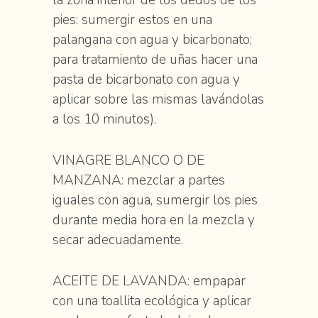
la zona interior de los dedos de los
pies: sumergir estos en una
palangana con agua y bicarbonato;
para tratamiento de uñas hacer una
pasta de bicarbonato con agua y
aplicar sobre las mismas lavándolas
a los 10 minutos).
VINAGRE BLANCO O DE
MANZANA: mezclar a partes
iguales con agua, sumergir los pies
durante media hora en la mezcla y
secar adecuadamente.
ACEITE DE LAVANDA: empapar
con una toallita ecológica y aplicar