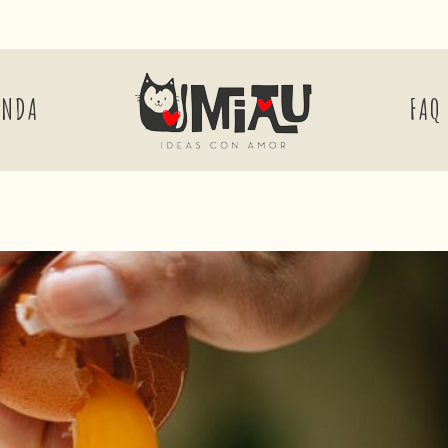
ENDA
FAQ