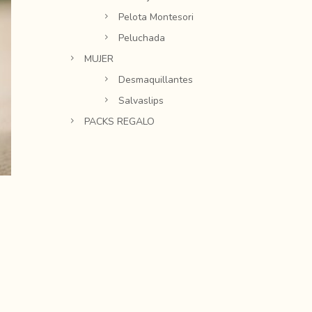
Pelota Montesori
Peluchada
MUJER
Desmaquillantes
Salvaslips
PACKS REGALO