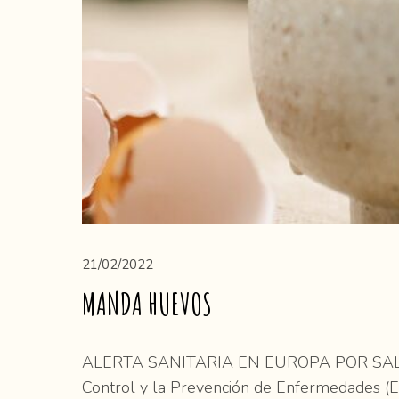
21/02/2022
MANDA HUEVOS
ALERTA SANITARIA EN EUROPA POR SALMO
Control y la Prevención de Enfermedades (E