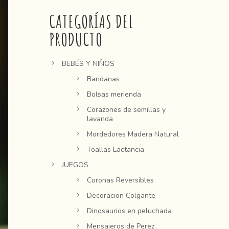
CATEGORÍAS DEL
PRODUCTO
BEBÉS Y NIÑOS
Bandanas
Bolsas merienda
Corazones de semillas y
lavanda
Mordedores Madera Natural
Toallas Lactancia
JUEGOS
Coronas Reversibles
Decoracion Colgante
Dinosaurios en peluchada
Mensajeros de Perez