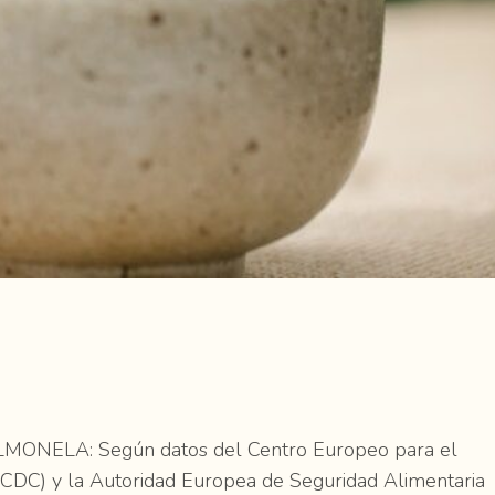
NELA: Según datos del Centro Europeo para el
CDC) y la Autoridad Europea de Seguridad Alimentaria