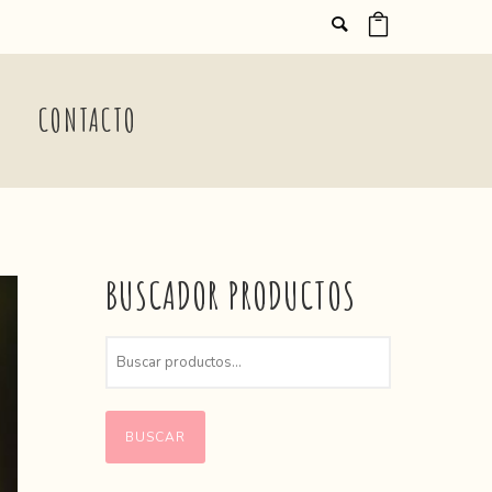
CONTACTO
BUSCADOR PRODUCTOS
BUSCAR