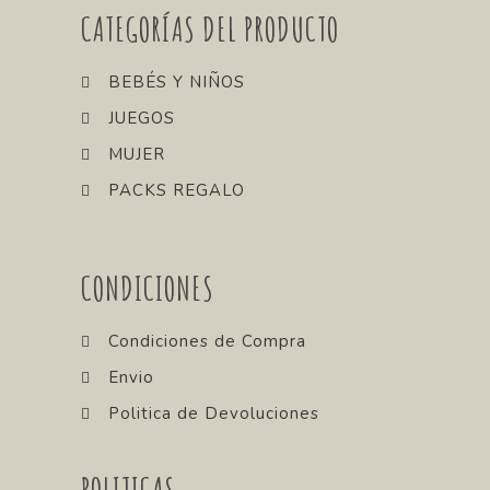
CATEGORÍAS DEL PRODUCTO
BEBÉS Y NIÑOS
JUEGOS
MUJER
PACKS REGALO
CONDICIONES
Condiciones de Compra
Envio
Politica de Devoluciones
POLITICAS