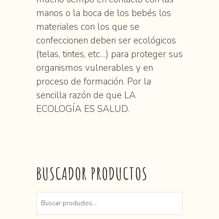
manos o la boca de los bebés los
materiales con los que se
confeccionen deben ser ecológicos
(telas, tintes, etc…) para proteger sus
organismos vulnerables y en
proceso de formación. Por la
sencilla razón de que LA
ECOLOGÍA ES SALUD.
BUSCADOR PRODUCTOS