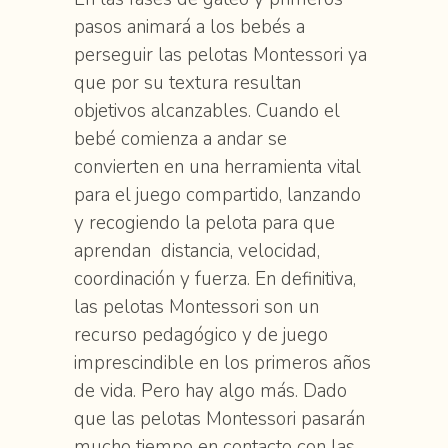
pasos animará a los bebés a
perseguir las pelotas Montessori ya
que por su textura resultan
objetivos alcanzables. Cuando el
bebé comienza a andar se
convierten en una herramienta vital
para el juego compartido, lanzando
y recogiendo la pelota para que
aprendan distancia, velocidad,
coordinación y fuerza. En definitiva,
las pelotas Montessori son un
recurso pedagógico y de juego
imprescindible en los primeros años
de vida. Pero hay algo más. Dado
que las pelotas Montessori pasarán
mucho tiempo en contacto con las