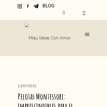
BLOG
12/07/2021
Pelotas Montessori:
imprescindibles para el