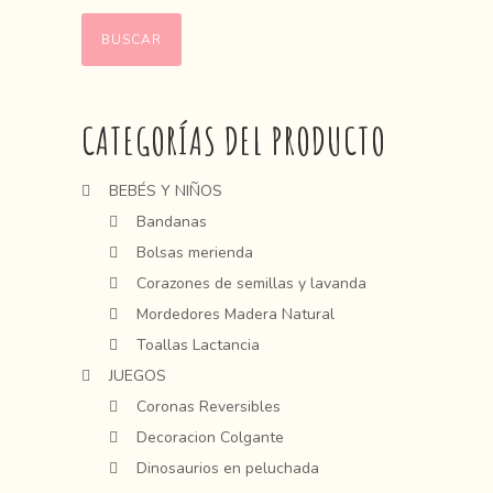
BUSCAR
CATEGORÍAS DEL PRODUCTO
BEBÉS Y NIÑOS
Bandanas
Bolsas merienda
Corazones de semillas y lavanda
Mordedores Madera Natural
Toallas Lactancia
JUEGOS
Coronas Reversibles
Decoracion Colgante
Dinosaurios en peluchada