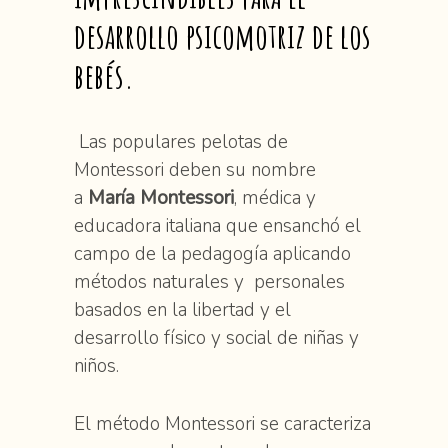
desarrollo psicomotriz de los
bebés.
Las populares pelotas de
Montessori deben su nombre
a
María Montessori
, médica y
educadora italiana que ensanchó el
campo de la pedagogía aplicando
métodos naturales y personales
basados en la libertad y el
desarrollo físico y social de niñas y
niños.
El método Montessori se caracteriza