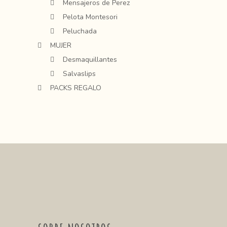
Mensajeros de Perez
Pelota Montesori
Peluchada
MUJER
Desmaquillantes
Salvaslips
PACKS REGALO