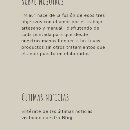
SOBRE NOSOTROS
“Miau” nace de la fusión de esos tres
objetivos con el amor por el trabajo
artesano y manual, disfrutando de
cada puntada para que desde
nuestras manos lleguen a las tuyas,
productos sin otros tratamientos que
el amor puesto en elaborarlos.
ÚLTIMAS NOTICIAS
Entérate de las últimas noticias
visitando nuestro
Blog
.