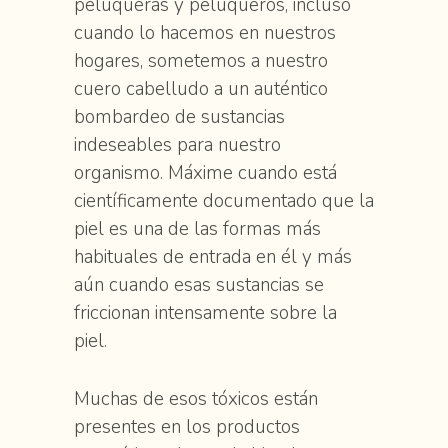
peluqueras y peluqueros, incluso
cuando lo hacemos en nuestros
hogares, sometemos a nuestro
cuero cabelludo a un auténtico
bombardeo de sustancias
indeseables para nuestro
organismo. Máxime cuando está
científicamente documentado que la
piel es una de las formas más
habituales de entrada en él y más
aún cuando esas sustancias se
friccionan intensamente sobre la
piel.
Muchas de esos tóxicos están
presentes en los productos