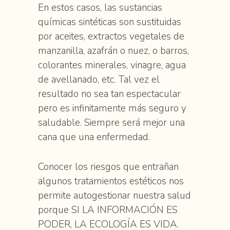
En estos casos, las sustancias
químicas sintéticas son sustituidas
por aceites, extractos vegetales de
manzanilla, azafrán o nuez, o barros,
colorantes minerales, vinagre, agua
de avellanado, etc. Tal vez el
resultado no sea tan espectacular
pero es infinitamente más seguro y
saludable. Siempre será mejor una
cana que una enfermedad.
Conocer los riesgos que entrañan
algunos tratamientos estéticos nos
permite autogestionar nuestra salud
porque SI LA INFORMACIÓN ES
PODER, LA ECOLOGÍA ES VIDA.