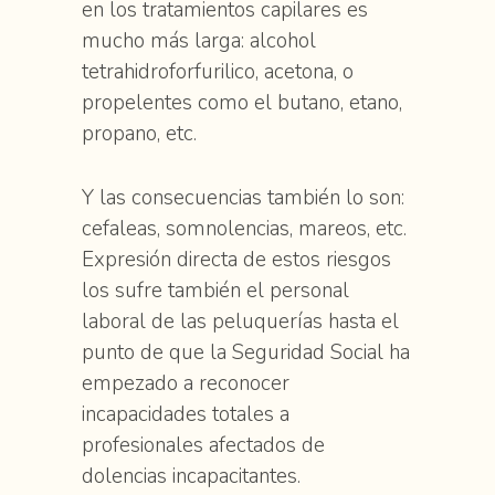
en los tratamientos capilares es
mucho más larga: alcohol
tetrahidroforfurilico, acetona, o
propelentes como el butano, etano,
propano, etc.
Y las consecuencias también lo son:
cefaleas, somnolencias, mareos, etc.
Expresión directa de estos riesgos
los sufre también el personal
laboral de las peluquerías hasta el
punto de que la Seguridad Social ha
empezado a reconocer
incapacidades totales a
profesionales afectados de
dolencias incapacitantes.