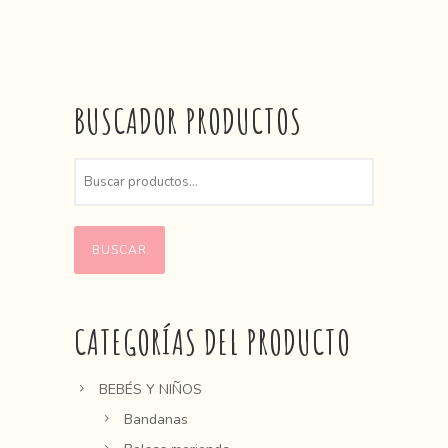
BUSCADOR PRODUCTOS
BUSCAR
CATEGORÍAS DEL PRODUCTO
BEBÉS Y NIÑOS
Bandanas