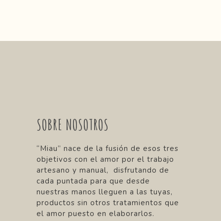
SOBRE NOSOTROS
“Miau” nace de la fusión de esos tres
objetivos con el amor por el trabajo
artesano y manual, disfrutando de
cada puntada para que desde
nuestras manos lleguen a las tuyas,
productos sin otros tratamientos que
el amor puesto en elaborarlos.