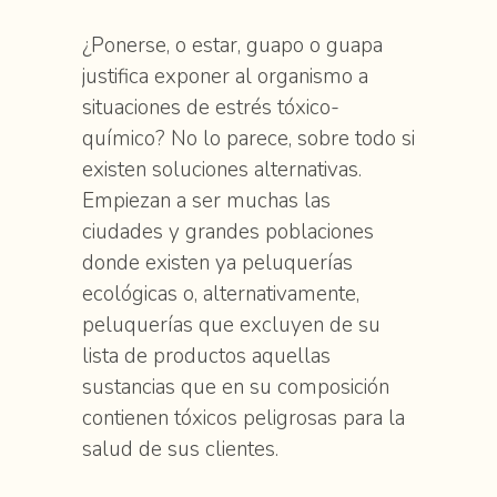
¿Ponerse, o estar, guapo o guapa
justifica exponer al organismo a
situaciones de estrés tóxico-
químico? No lo parece, sobre todo si
existen soluciones alternativas.
Empiezan a ser muchas las
ciudades y grandes poblaciones
donde existen ya peluquerías
ecológicas o, alternativamente,
peluquerías que excluyen de su
lista de productos aquellas
sustancias que en su composición
contienen tóxicos peligrosas para la
salud de sus clientes.