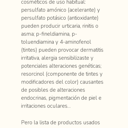
cosméticos de uso habitual:
persulfato amónico (acelerante) y
persulfato potásico (antioxidante)
pueden producir urticaria, rinitis o
asma; p-fineldiamina, p-
toluendiamina y 4-aminofenol
(tintes) pueden provocar dermatitis
irritativa, alergia sensibilizaste y
potenciales alteraciones genéticas;
resorcinol (componente de tintes y
modificadores del color) causantes
de posibles de alteraciones
endocrinas, pigmentación de piel e
irritaciones oculares…
Pero la lista de productos usados