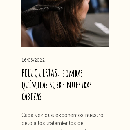
16/03/2022
PELUQUERÍAS: bombas
químicas sobre nuestras
cabezas
Cada vez que exponemos nuestro
pelo a los tratamientos de