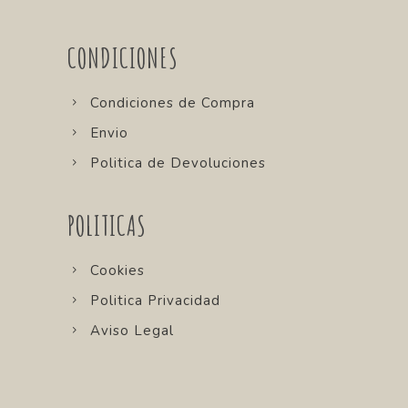
CONDICIONES
Condiciones de Compra
Envio
Politica de Devoluciones
POLITICAS
Cookies
Politica Privacidad
Aviso Legal