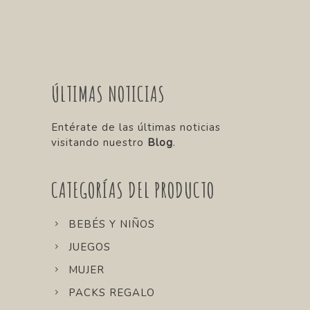
ÚLTIMAS NOTICIAS
Entérate de las últimas noticias
visitando nuestro
Blog
.
CATEGORÍAS DEL PRODUCTO
BEBÉS Y NIÑOS
JUEGOS
MUJER
PACKS REGALO