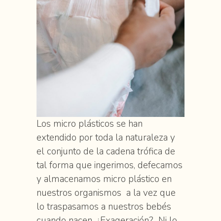
Los micro plásticos se han
extendido por toda la naturaleza y
el conjunto de la cadena trófica de
tal forma que ingerimos, defecamos
y almacenamos micro plástico en
nuestros organismos a la vez que
lo traspasamos a nuestros bebés
cuando nacen. ¿Exageración? Ni lo