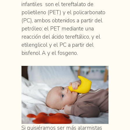
infantiles son el tereftalato de
polietileno (PET) y el policarbonato
(PC), ambos obtenidos a partir del
petróleo: el PET mediante una
reacción del ácido tereftálico, y el
etilenglicol y el PC a partir del
bisfenol A y el fosgeno.
Si quisiéramos ser más alarmistas