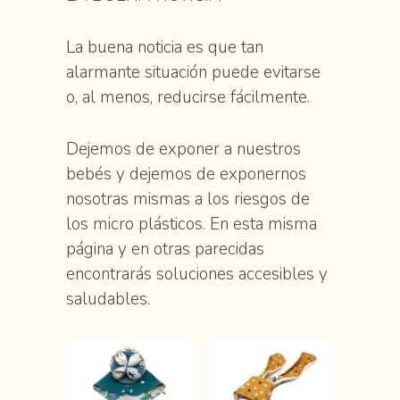
La buena noticia es que tan
alarmante situación puede evitarse
o, al menos, reducirse fácilmente.
Dejemos de exponer a nuestros
bebés y dejemos de exponernos
nosotras mismas a los riesgos de
los micro plásticos. En esta misma
página y en otras parecidas
encontrarás soluciones accesibles y
saludables.