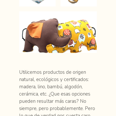
Utilicemos productos de origen
natural, ecológicos y certificados:
madera, lino, bambú, algodón,
cerámica, etc. ¿Que esas opciones
pueden resultar más caras? No
siempre, pero probablemente. Pero
lo que de verdad nos cuesta caro,