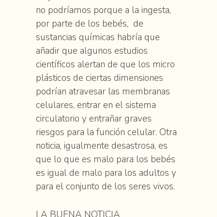
no podríamos porque a la ingesta,
por parte de los bebés, de
sustancias químicas habría que
añadir que algunos estudios
científicos alertan de que los micro
plásticos de ciertas dimensiones
podrían atravesar las membranas
celulares, entrar en el sistema
circulatorio y entrañar graves
riesgos para la función celular. Otra
noticia, igualmente desastrosa, es
que lo que es malo para los bebés
es igual de malo para los adultos y
para el conjunto de los seres vivos.
LA BUENA NOTICIA