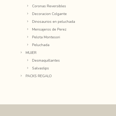
Coronas Reversibles
Decoracion Colgante
Dinosaurios en peluchada
Mensajeros de Perez
Pelota Montesori
Peluchada
MUJER
Desmaquillantes
Salvaslips
PACKS REGALO