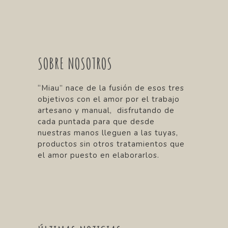
SOBRE NOSOTROS
“Miau” nace de la fusión de esos tres
objetivos con el amor por el trabajo
artesano y manual, disfrutando de
cada puntada para que desde
nuestras manos lleguen a las tuyas,
productos sin otros tratamientos que
el amor puesto en elaborarlos.