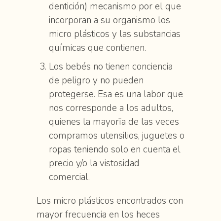
dentición) mecanismo por el que
incorporan a su organismo los
micro plásticos y las substancias
químicas que contienen.
Los bebés no tienen conciencia
de peligro y no pueden
protegerse. Esa es una labor que
nos corresponde a los adultos,
quienes la mayorīa de las veces
compramos utensilios, juguetes o
ropas teniendo solo en cuenta el
precio y/o la vistosidad
comercial.
Los micro plásticos encontrados con
mayor frecuencia en los heces