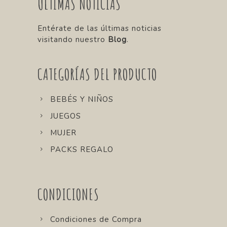
ÚLTIMAS NOTICIAS
Entérate de las últimas noticias
visitando nuestro
Blog
.
CATEGORÍAS DEL PRODUCTO
BEBÉS Y NIÑOS
JUEGOS
MUJER
PACKS REGALO
CONDICIONES
Condiciones de Compra