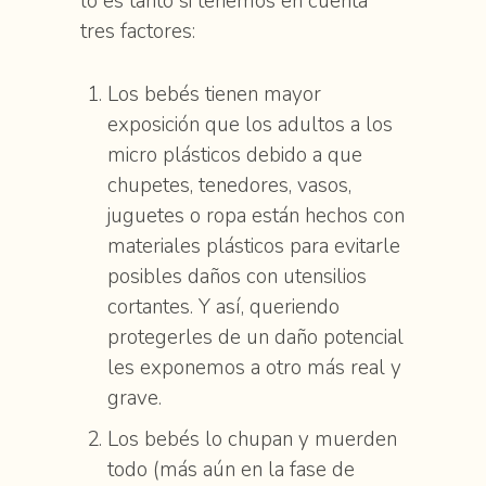
lo es tanto si tenemos en cuenta
tres factores:
Los bebés tienen mayor
exposición que los adultos a los
micro plásticos debido a que
chupetes, tenedores, vasos,
juguetes o ropa están hechos con
materiales plásticos para evitarle
posibles daños con utensilios
cortantes. Y así, queriendo
protegerles de un daño potencial
les exponemos a otro más real y
grave.
Los bebés lo chupan y muerden
todo (más aún en la fase de