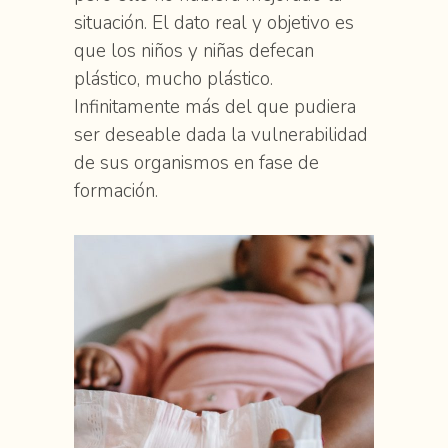
situación. El dato real y objetivo es
que los niños y niñas defecan
plástico, mucho plástico.
Infinitamente más del que pudiera
ser deseable dada la vulnerabilidad
de sus organismos en fase de
formación.