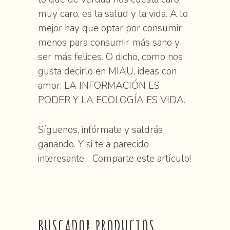
muy caro, es la salud y la vida. A lo
mejor hay que optar por consumir
menos para consumir más sano y
ser más felices. O dicho, como nos
gusta decirlo en MIAU, ideas con
amor: LA INFORMACIÓN ES
PODER Y LA ECOLOGÍA ES VIDA.
Síguenos, infórmate y saldrás
ganando. Y si te a parecido
interesante… Comparte este artículo!
BUSCADOR PRODUCTOS