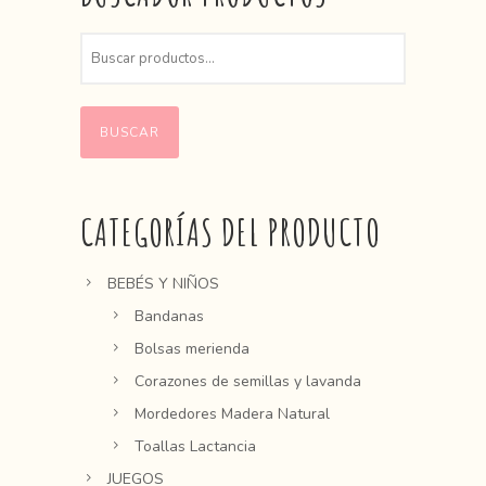
BUSCAR
CATEGORÍAS DEL PRODUCTO
BEBÉS Y NIÑOS
Bandanas
Bolsas merienda
Corazones de semillas y lavanda
Mordedores Madera Natural
Toallas Lactancia
JUEGOS