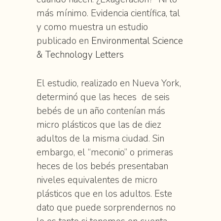
más mínimo. Evidencia científica, tal
y como muestra un estudio
publicado en
Environmental Science
& Technology Letters
El estudio, realizado en Nueva York,
determinó que las heces de seis
bebés de un año contenían más
micro plásticos que las de diez
adultos de la misma ciudad. Sin
embargo, el “meconio” o primeras
heces de los bebés presentaban
niveles equivalentes de micro
plásticos que en los adultos. Este
dato que puede sorprendernos no