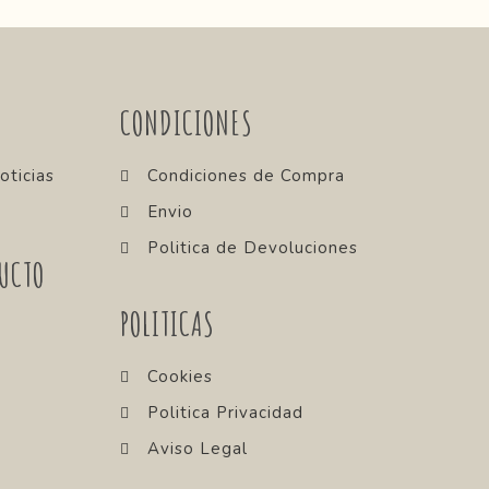
CONDICIONES
oticias
Condiciones de Compra
Envio
Politica de Devoluciones
UCTO
POLITICAS
Cookies
Politica Privacidad
Aviso Legal