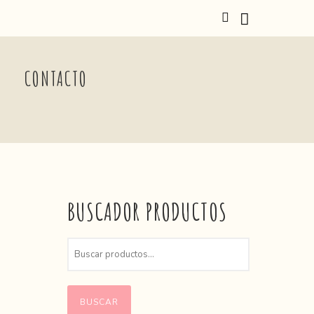
CONTACTO
BUSCADOR PRODUCTOS
BUSCAR