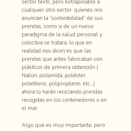
sector textil, pero extrapolable a
cualquier otro sector: quienes nos
anuncian la “sostenibilidad” de sus
prendas, como si de un nuevo
paradigma de la salud personal y
colectiva se tratara, lo que en
realidad nos dicen es que las
prendas que antes fabricaban con
plásticos de primera obtención (
Nailon, poliamida, poliéster,
polietileno, polipropileno, etc…)
ahora lo harán reciclando prendas
recogidas en los contenedores o en
el mar.
Algo que es muy importante, pero