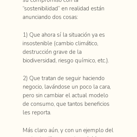
su compromiso con la
“sostenibilidad” en realidad están
anunciando dos cosas:
1) Que ahora sí la situación ya es
insostenible (cambio climático,
destrucción grave de la
biodiversidad, riesgo químico, etc.).
2) Que tratan de seguir haciendo
negocio, lavándose un poco la cara,
pero sin cambiar el actual modelo
de consumo, que tantos beneficios
les reporta.
Más claro aún, y con un ejemplo del