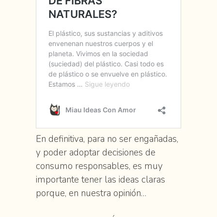
En definitiva, para no ser engañadas,
y poder adoptar decisiones de
consumo responsables, es muy
importante tener las ideas claras
porque, en nuestra opinión…