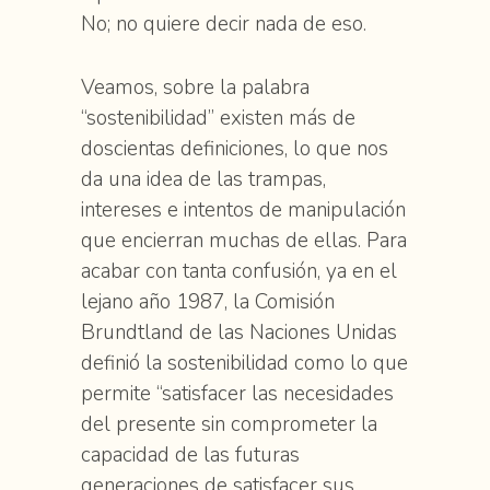
No; no quiere decir nada de eso.
Veamos, sobre la palabra
“sostenibilidad” existen más de
doscientas definiciones, lo que nos
da una idea de las trampas,
intereses e intentos de manipulación
que encierran muchas de ellas. Para
acabar con tanta confusión, ya en el
lejano año 1987, la Comisión
Brundtland de las Naciones Unidas
definió la sostenibilidad como lo que
permite “satisfacer las necesidades
del presente sin comprometer la
capacidad de las futuras
generaciones de satisfacer sus