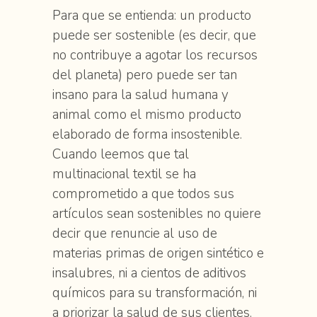
Para que se entienda: un producto
puede ser sostenible (es decir, que
no contribuye a agotar los recursos
del planeta) pero puede ser tan
insano para la salud humana y
animal como el mismo producto
elaborado de forma insostenible.
Cuando leemos que tal
multinacional textil se ha
comprometido a que todos sus
artículos sean sostenibles no quiere
decir que renuncie al uso de
materias primas de origen sintético e
insalubres, ni a cientos de aditivos
químicos para su transformación, ni
a priorizar la salud de sus clientes.