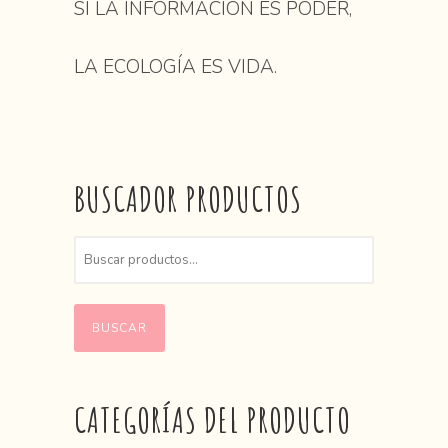
SI LA INFORMACIÓN ES PODER,
LA ECOLOGÍA ES VIDA.
BUSCADOR PRODUCTOS
BUSCAR
CATEGORÍAS DEL PRODUCTO