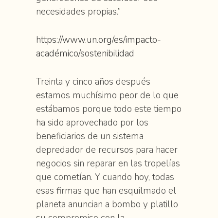
necesidades propias.”
https://www.un.org/es/impacto-
académico/sostenibilidad
Treinta y cinco años después
estamos muchísimo peor de lo que
estábamos porque todo este tiempo
ha sido aprovechado por los
beneficiarios de un sistema
depredador de recursos para hacer
negocios sin reparar en las tropelías
que cometían. Y cuando hoy, todas
esas firmas que han esquilmado el
planeta anuncian a bombo y platillo