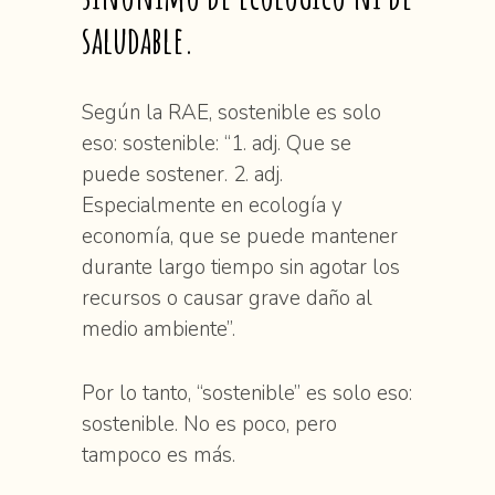
saludable.
Según la RAE, sostenible es solo
eso: sostenible: “1. adj. Que se
puede sostener. 2. adj.
Especialmente en ecología y
economía, que se puede mantener
durante largo tiempo sin agotar los
recursos o causar grave daño al
medio ambiente”.
Por lo tanto, “sostenible” es solo eso:
sostenible. No es poco, pero
tampoco es más.