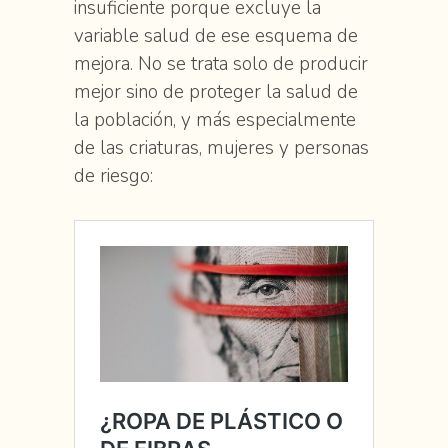
insuficiente porque excluye la
variable salud de ese esquema de
mejora. No se trata solo de producir
mejor sino de proteger la salud de
la población, y más especialmente
de las criaturas, mujeres y personas
de riesgo: