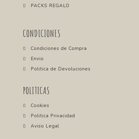
PACKS REGALO
CONDICIONES
Condiciones de Compra
Envio
Politica de Devoluciones
POLITICAS
Cookies
Politica Privacidad
Aviso Legal