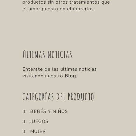
productos sin otros tratamientos que
el amor puesto en elaborarlos.
ÚLTIMAS NOTICIAS
Entérate de las últimas noticias
visitando nuestro
Blog
.
CATEGORÍAS DEL PRODUCTO
BEBÉS Y NIÑOS
JUEGOS
MUJER