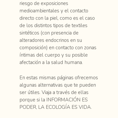
riesgo de exposiciones
medioambientales y el contacto
directo con la piel, como es el caso
de los distintos tipos de textiles
sintéticos (con presencia de
alteradores endocrinos en su
composición) en contacto con zonas
íntimas del cuerpo y su posible
afectación a la salud humana.
En estas mismas páginas ofrecemos
algunas alternativas que te pueden
ser útiles. Viaja a través de ellas
porque si la INFORMACIÓN ES
PODER, LA ECOLOGÍA ES VIDA.