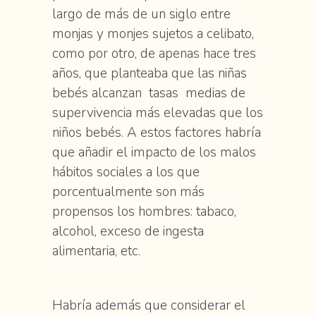
largo de más de un siglo entre
monjas y monjes sujetos a celibato,
como por otro, de apenas hace tres
años, que planteaba que las niñas
bebés alcanzan tasas medias de
supervivencia más elevadas que los
niños bebés. A estos factores habría
que añadir el impacto de los malos
hábitos sociales a los que
porcentualmente son más
propensos los hombres: tabaco,
alcohol, exceso de ingesta
alimentaria, etc.
Habría además que considerar el