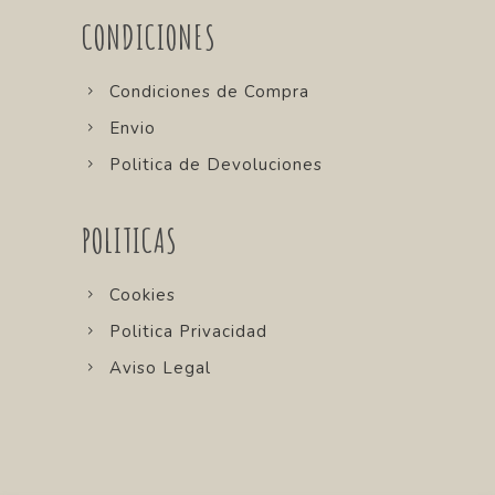
CONDICIONES
Condiciones de Compra
Envio
Politica de Devoluciones
POLITICAS
Cookies
Politica Privacidad
Aviso Legal