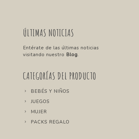
ÚLTIMAS NOTICIAS
Entérate de las últimas noticias
visitando nuestro
Blog
.
CATEGORÍAS DEL PRODUCTO
BEBÉS Y NIÑOS
JUEGOS
MUJER
PACKS REGALO