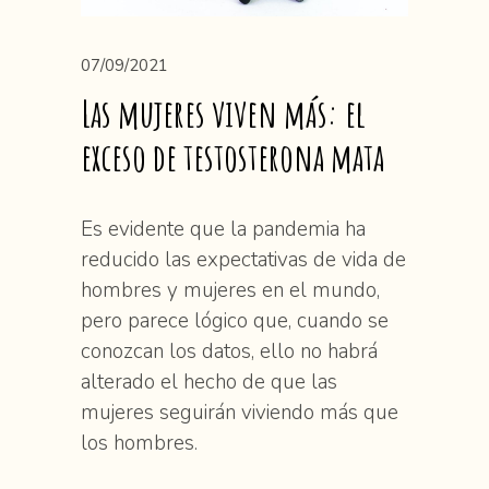
07/09/2021
Las mujeres viven más: el
exceso de testosterona mata
Es evidente que la pandemia ha
reducido las expectativas de vida de
hombres y mujeres en el mundo,
pero parece lógico que, cuando se
conozcan los datos, ello no habrá
alterado el hecho de que las
mujeres seguirán viviendo más que
los hombres.