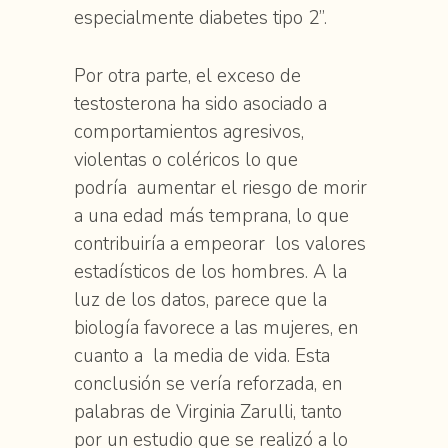
especialmente diabetes tipo 2”.
Por otra parte, el exceso de
testosterona ha sido asociado a
comportamientos agresivos,
violentas o coléricos lo que
podría aumentar el riesgo de morir
a una edad más temprana, lo que
contribuiría a empeorar los valores
estadísticos de los hombres. A la
luz de los datos, parece que la
biología favorece a las mujeres, en
cuanto a la media de vida. Esta
conclusión se vería reforzada, en
palabras de Virginia Zarulli, tanto
por un estudio que se realizó a lo