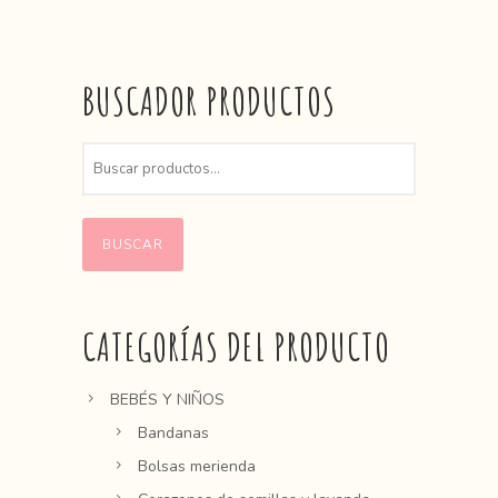
BUSCADOR PRODUCTOS
BUSCAR
CATEGORÍAS DEL PRODUCTO
BEBÉS Y NIÑOS
Bandanas
Bolsas merienda