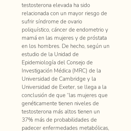
testosterona elevada ha sido
relacionada con un mayor riesgo de
sufrir síndrome de ovario
poliquístico, cáncer de endometrio y
mamá en las mujeres y de próstata
en los hombres. De hecho, según un
estudio de la Unidad de
Epidemiología del Consejo de
Investigación Médica (MRC) de la
Universidad de Cambridge y la
Universidad de Exeter, se llega a la
conclusión de que “las mujeres que
genéticamente tienen niveles de
testosterona más altos tienen un
37% más de probabilidades de
padecer enfermedades metabólicas,