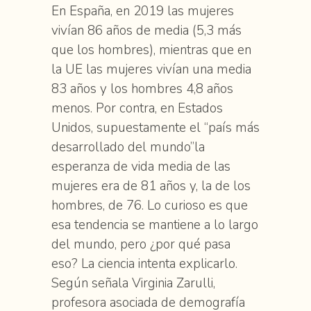
En España, en 2019 las mujeres
vivían 86 años de media (5,3 más
que los hombres), mientras que en
la UE las mujeres vivían una media
83 años y los hombres 4,8 años
menos. Por contra, en Estados
Unidos, supuestamente el “país más
desarrollado del mundo”la
esperanza de vida media de las
mujeres era de 81 años y, la de los
hombres, de 76. Lo curioso es que
esa tendencia se mantiene a lo largo
del mundo, pero ¿por qué pasa
eso? La ciencia intenta explicarlo.
Según señala Virginia Zarulli,
profesora asociada de demografía