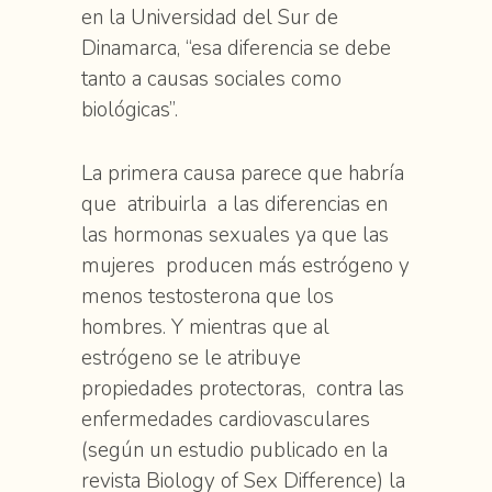
en la Universidad del Sur de
Dinamarca, “esa diferencia se debe
tanto a causas sociales como
biológicas”.
La primera causa parece que habría
que atribuirla a las diferencias en
las hormonas sexuales ya que las
mujeres producen más estrógeno y
menos testosterona que los
hombres. Y mientras que al
estrógeno se le atribuye
propiedades protectoras, contra las
enfermedades cardiovasculares
(según un estudio publicado en la
revista Biology of Sex Difference) la