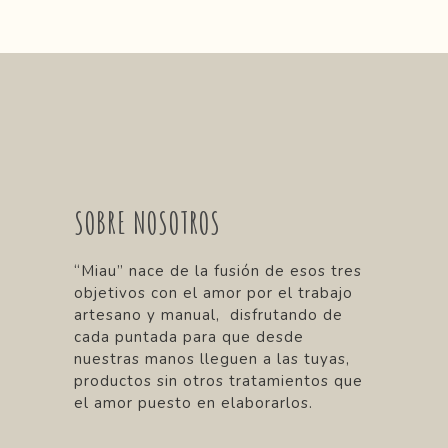
SOBRE NOSOTROS
“Miau” nace de la fusión de esos tres
objetivos con el amor por el trabajo
artesano y manual, disfrutando de
cada puntada para que desde
nuestras manos lleguen a las tuyas,
productos sin otros tratamientos que
el amor puesto en elaborarlos.